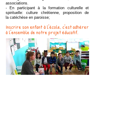
associations.
- En participant à la formation culturelle et
spirituelle: culture chrétienne, proposition de
la
catéchèse en paroisse;
Inscrire son enfant à l'école, c'est adhérer
à l'ensemble de notre projet éducatif.