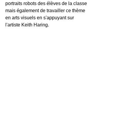
portraits robots des élèves de la classe 
mais également de travailler ce thème 
en arts visuels en s'appuyant sur 
l'artiste Keith Haring.