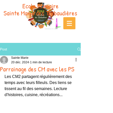
Ecole Primaire
Sainte Marie des Turbaudières
Post
Sainte Marie
20 déc. 2024
1 min de lecture
Parrainage des CM avec les PS
Les CM2 partagent régulièrement des 
temps avec leurs filleuls. Des liens se 
tissent au fil des semaines. Lecture 
d'histoires, cuisine, récréations...