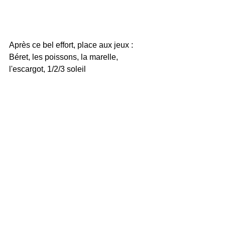
Après ce bel effort, place aux jeux : 
Béret, les poissons, la marelle, 
l'escargot, 1/2/3 soleil