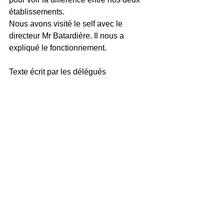
établissements.
Nous avons visité le self avec le 
directeur Mr Batardière. Il nous a 
expliqué le fonctionnement.
Texte écrit par les délégués