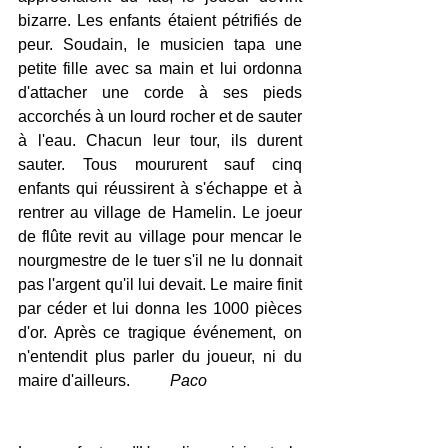
bizarre. Les enfants étaient pétrifiés de 
peur. Soudain, le musicien tapa une 
petite fille avec sa main et lui ordonna 
d'attacher une corde à ses pieds 
accorchés à un lourd rocher et de sauter 
à l'eau. Chacun leur tour, ils durent 
sauter. Tous moururent sauf cinq 
enfants qui réussirent à s'échappe et à 
rentrer au village de Hamelin. Le joeur 
de flûte revit au village pour mencar le 
nourgmestre de le tuer s'il ne lu donnait 
pas l'argent qu'il lui devait. Le maire finit 
par céder et lui donna les 1000 pièces 
d'or. Après ce tragique événement, on 
n'entendit plus parler du joueur, ni du 
maire d'ailleurs.          
Paco