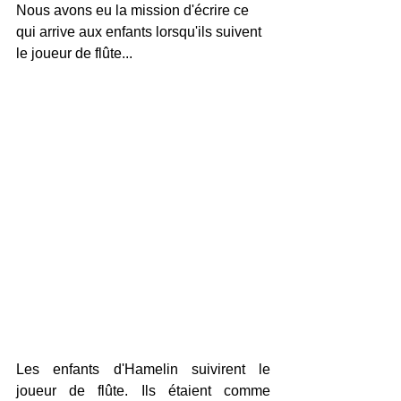
Nous avons eu la mission d'écrire ce 
qui arrive aux enfants lorsqu'ils suivent 
le joueur de flûte...
Les enfants d'Hamelin suivirent le 
joueur de flûte. Ils étaient comme 