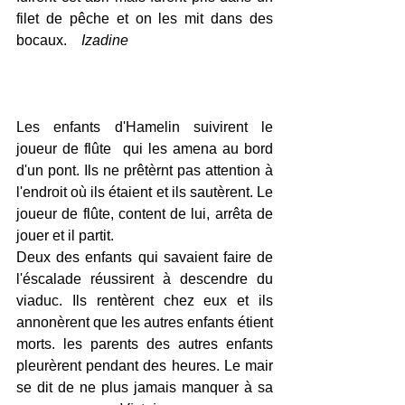
filet de pêche et on les mit dans des 
bocaux.    
Izadine
Les enfants d'Hamelin suivirent le 
joueur de flûte  qui les amena au bord 
d'un pont. Ils ne prêtèrnt pas attention à 
l'endroit où ils étaient et ils sautèrent. Le 
joueur de flûte, content de lui, arrêta de 
jouer et il partit.
Deux des enfants qui savaient faire de 
l'éscalade réussirent à descendre du 
viaduc. Ils rentèrent chez eux et ils 
annonèrent que les autres enfants étient 
morts. les parents des autres enfants 
pleurèrent pendant des heures. Le mair 
se dit de ne plus jamais manquer à sa 