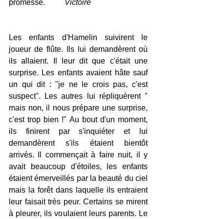
promesse.          
Victoire
Les enfants d'Hamelin suivirent le 
joueur de flûte. Ils lui demandèrent où 
ils allaient. Il leur dit que c'était une 
surprise. Les enfants avaient hâte sauf 
un qui dit : "je ne le crois pas, c'est 
suspect". Les autres lui répliquèrent " 
mais non, il nous prépare une surprise, 
c'est trop bien !" Au bout d'un moment, 
ils finirent par s'inquiéter et lui 
demandèrent s'ils étaient bientôt 
arrivés. Il commençait à faire nuit, il y 
avait beaucoup d'étoiles, les enfants 
étaient émerveillés par la beauté du ciel 
mais la forêt dans laquelle ils entraient 
leur faisait très peur. Certains se mirent 
à pleurer, ils voulaient leurs parents. Le 