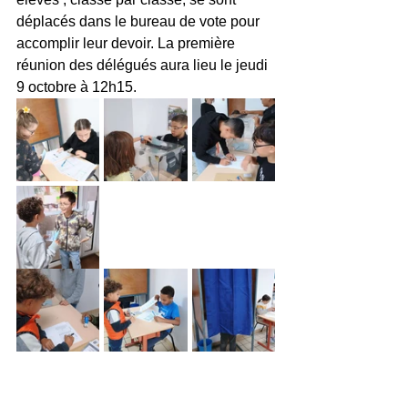
déplacés dans le bureau de vote pour 
accomplir leur devoir. La première 
réunion des délégués aura lieu le jeudi 
9 octobre à 12h15.