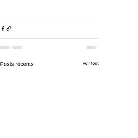
Voir tout
Posts récents