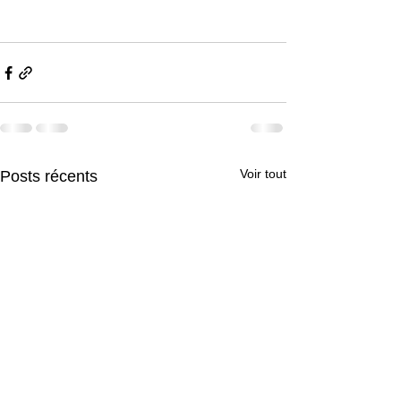
Voir tout
Posts récents