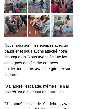
Nous nous sommes équipés avec un 
baudrier et nous avons attaché notre 
mousqueton. Nous avons écouté les 
consignes de sécurité données 
par les moniteurs avant de grimper sur 
la paroi. 
"J'ai adoré l'escalade, même si je n'ai 
pas réussi à aller tout en haut." Iris
"J'ai aimé" l'escalade. Au début, j'avais 